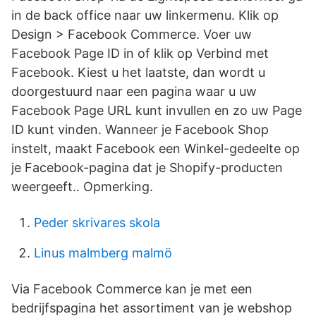
in de back office naar uw linkermenu. Klik op
Design > Facebook Commerce. Voer uw
Facebook Page ID in of klik op Verbind met
Facebook. Kiest u het laatste, dan wordt u
doorgestuurd naar een pagina waar u uw
Facebook Page URL kunt invullen en zo uw Page
ID kunt vinden. Wanneer je Facebook Shop
instelt, maakt Facebook een Winkel-gedeelte op
je Facebook-pagina dat je Shopify-producten
weergeeft.. Opmerking.
Peder skrivares skola
Linus malmberg malmö
Via Facebook Commerce kan je met een
bedrijfspagina het assortiment van je webshop