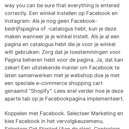
way you can be sure that everything is entered
correctly. Een winkel instellen op Facebook en
Instagram: Als je nog geen Facebook-
bedrijfspagina of -catalogus hebt, kun je deze
maken wanneer je je winkel instelt. Als je al een
pagina en catalogus hebt die je voor je winkel
wilt gebruiken: Zorg dat je toestemmingen voor
Pagina beheren hebt voor de pagina. Ja, dat kan
zeker! Een uitstekende manier om Facebook te
laten samenwerken met je webshop doe je met
een speciale e-commerce shopping cart
genaamd “Shopify”. Lees snel verder hoe je deze
aparte tab op je Facebookpagina implementeert.
Koppelen met Facebook. Selecteer Marketing en
kies Facebook in het vervolgkeuzemenu.
Selecteer Get Started (Aan de slag). Controleer