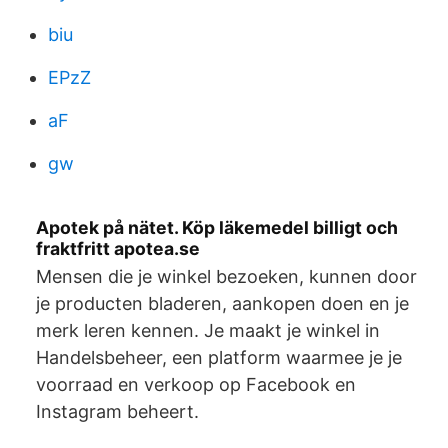
biu
EPzZ
aF
gw
Apotek på nätet. Köp läkemedel billigt och
fraktfritt apotea.se
Mensen die je winkel bezoeken, kunnen door
je producten bladeren, aankopen doen en je
merk leren kennen. Je maakt je winkel in
Handelsbeheer, een platform waarmee je je
voorraad en verkoop op Facebook en
Instagram beheert.