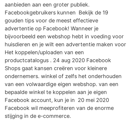
aanbieden aan een groter publiek.
Facebookgebruikers kunnen Bekijk de 19
gouden tips voor de meest effectieve
advertentie op Facebook! Wanneer je
bijvoorbeeld een webshop hebt in voeding voor
huisdieren en je wilt een advertentie maken voor
Het koppelen/uploaden van een
productcatalogus . 24 aug 2020 Facebook
Shops gaat kansen creëren voor kleinere
ondernemers. winkel of zelfs het onderhouden
van een volwaardige eigen webshop. van een
bepaalde winkel te koppelen aan je eigen
Facebook account, kun je in 20 mei 2020
Facebook wil meeprofiteren van de enorme
stijging in de e-commerce.