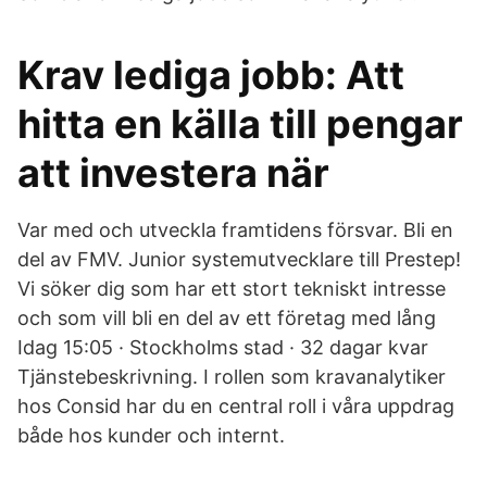
Krav lediga jobb: Att
hitta en källa till pengar
att investera när
Var med och utveckla framtidens försvar. Bli en
del av FMV. Junior systemutvecklare till Prestep!
Vi söker dig som har ett stort tekniskt intresse
och som vill bli en del av ett företag med lång
Idag 15:05 · Stockholms stad · 32 dagar kvar
Tjänstebeskrivning. I rollen som kravanalytiker
hos Consid har du en central roll i våra uppdrag
både hos kunder och internt.