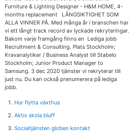
Furniture & Lighting Designer - H&M HOME, 4-
months replacement LÅNGSIKTIGHET SOM
ALLA VINNER PÅ. Med många år i branschen har
vi ett långt track record av lyckade rekryteringar.
Bakom varje framgång finns en Lediga jobb
Recruitment & Consulting. Plats Stockholm;
Kravanalytiker / Business Analyst till Stabelo
Stockholm; Junior Product Manager to
Samsung. 3 dec 2020 tjänster vi rekryterar till
just nu. Du kan också prenumerera på lediga
jobb.
Hur flytta växthus
Aktiv skola bluff
Socialtjänsten globen kontakt